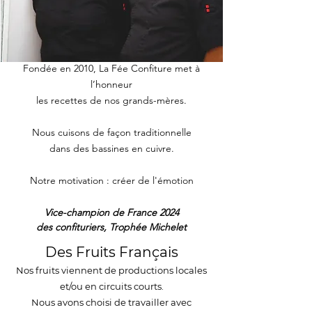
Fondée en 2010, La Fée Confiture met à
l’honneur
les recettes de nos grands-mères.
Nous cuisons de façon traditionnelle
dans des bassines en cuivre.
Notre motivation : créer de l'émotion
Vice-champion de France 2024
des confituriers,
Trophée Michelet
Des Fruits Français
Nos fruits viennent de productions locales
et/ou en circuits courts.
Nous avons choisi de travailler avec