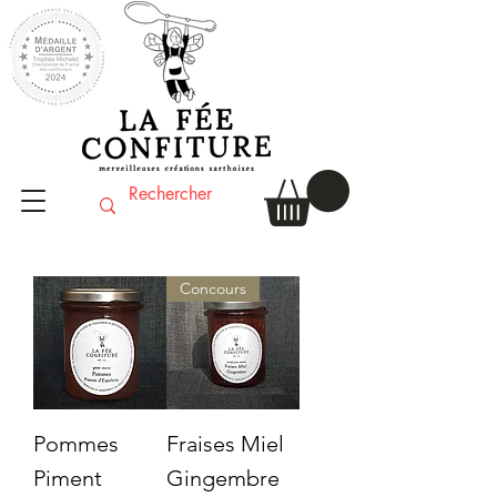
Concours
Pommes
Fraises Miel
Piment
Gingembre