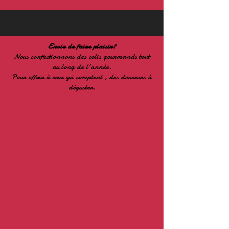
Envie de faire plaisir?
Nous confectionnons des colis gourmands tout
au long de l'année.
Pour offrir à ceux qui comptent , des douceurs à
déguster.