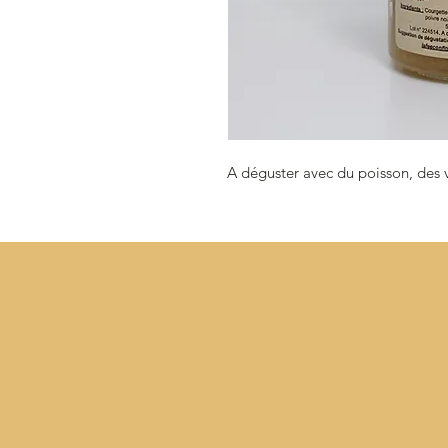
A déguster avec du poisson, des